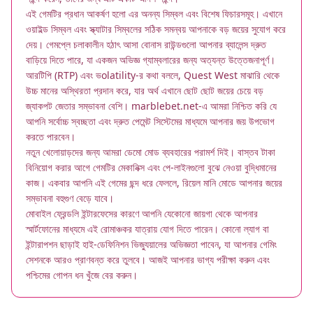
এই গেমটির প্রধান আকর্ষণ হলো এর অনন্য সিম্বল এবং বিশেষ ফিচারসমূহ। এখানে
ওয়াইল্ড সিম্বল এবং স্ক্যাটার সিম্বলের সঠিক সমন্বয় আপনাকে বড় জয়ের সুযোগ করে
দেয়। গেমপ্লে চলাকালীন হঠাৎ আসা বোনাস রাউন্ডগুলো আপনার ব্যালেন্স দ্রুত
বাড়িয়ে দিতে পারে, যা একজন অভিজ্ঞ গ্যাম্বলারের জন্য অত্যন্ত উত্তেজনাপূর্ণ।
আরটিপি (RTP) এবং ভolatility-র কথা বললে, Quest West মাঝারি থেকে
উচ্চ মানের অস্থিরতা প্রদান করে, যার অর্থ এখানে ছোট ছোট জয়ের চেয়ে বড়
জ্যাকপট জেতার সম্ভাবনা বেশি। marblebet.net-এ আমরা নিশ্চিত করি যে
আপনি সর্বোচ্চ স্বচ্ছতা এবং দ্রুত পেমেন্ট সিস্টেমের মাধ্যমে আপনার জয় উপভোগ
করতে পারবেন।
নতুন খেলোয়াড়দের জন্য আমরা ডেমো মোড ব্যবহারের পরামর্শ দিই। বাস্তব টাকা
বিনিয়োগ করার আগে গেমটির মেকানিক্স এবং পে-লাইনগুলো বুঝে নেওয়া বুদ্ধিমানের
কাজ। একবার আপনি এই গেমের ছন্দ ধরে ফেললে, রিয়েল মানি মোডে আপনার জয়ের
সম্ভাবনা বহুগুণ বেড়ে যাবে।
মোবাইল ফ্রেন্ডলি ইন্টারফেসের কারণে আপনি যেকোনো জায়গা থেকে আপনার
স্মার্টফোনের মাধ্যমে এই রোমাঞ্চকর যাত্রায় যোগ দিতে পারেন। কোনো ল্যাগ বা
ইন্টারাপশন ছাড়াই হাই-ডেফিনিশন ভিজ্যুয়ালের অভিজ্ঞতা পাবেন, যা আপনার গেমিং
সেশনকে আরও প্রাণবন্ত করে তুলবে। আজই আপনার ভাগ্য পরীক্ষা করুন এবং
পশ্চিমের গোপন ধন খুঁজে বের করুন।