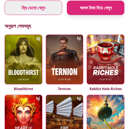
ফ্রি ডেমো খেলুন
আসল টাকা দিয়ে খেলুন
অনুরূপ গেমসমূহ
Bloodthirst
Ternion
Rabbit Hole Riches