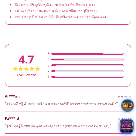
তিন বা তার বেশি স্ক্যাটার প্রতীক দেখা দিলে ফ্রি স্পিন ফিচার শুরু হবে।
বেট যত বেশি হবে, সম্ভাব্য পে-আউট বা জয়ের পরিমাণ তত বৃদ্ধি পাবে।
গেমের সমস্ত নিয়ম এবং পে-টেবিল বিস্তারিত দেখতে ইনফো বাটনে ক্লিক করুন।
5
4.7
4
3
⭐⭐⭐⭐⭐
2
1248 Reviews
1
Ar***an
২০২৪-০৫-১২
“এই গেমটি সত্যিই দারুণ! গ্রাফিক্স এবং সাউন্ড কোয়ালিটি অসাধারণ। আমি অনেক উপভোগ করছি।”
Fa***id
২০২৪-০৫-০৮
“খুবই সহজ ইন্টারফেস এবং দ্রুত লোড হয়। জেতার সুযোগ এখানে বেশ ভালো বলে মনে হয়।”