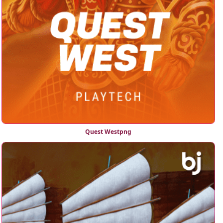
Quest Westpng