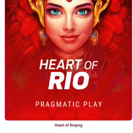
Heart of Riopng