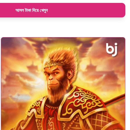
আসল টাকা দিয়ে খেলুন